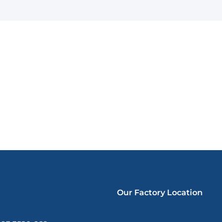
Our Factory Location