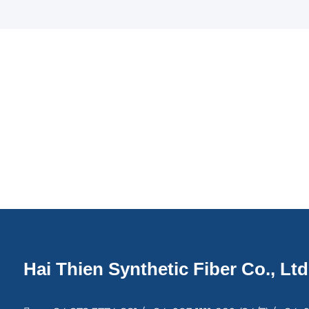
Hai Thien Synthetic Fiber Co., Ltd