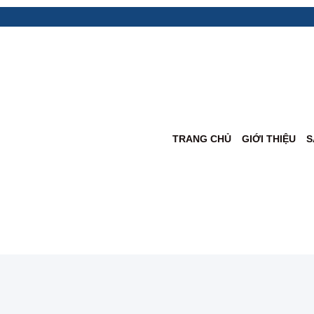
TRANG CHỦ
GIỚI THIỆU
S