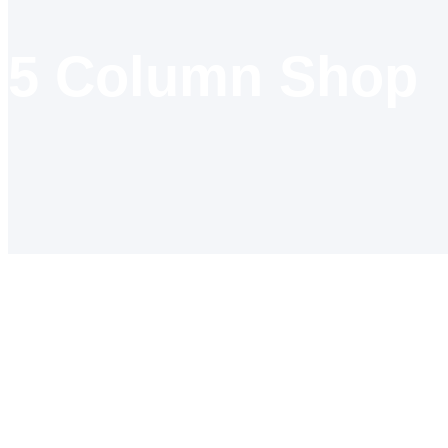
5 Column Shop