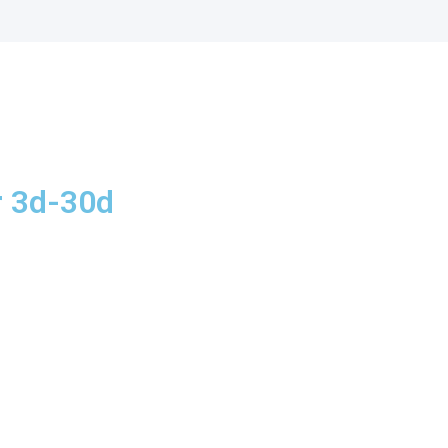
r 3d-30d