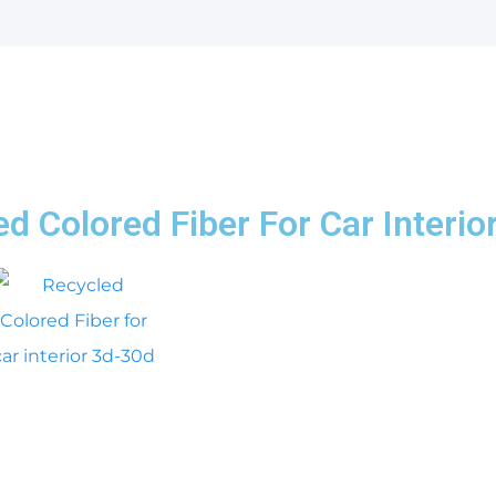
d Colored Fiber For Car Interio