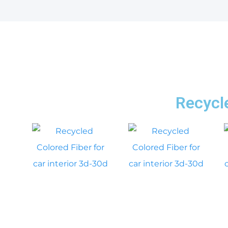
Recycle